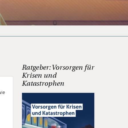
Ratgeber: Vorsorgen für
Krisen und
Katastrophen
wie