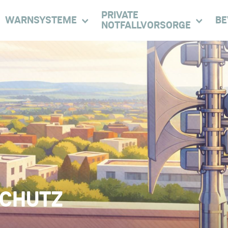
PRIVATE
WARNSYSTEME
BE
NOTFALLVORSORGE
CHUTZ