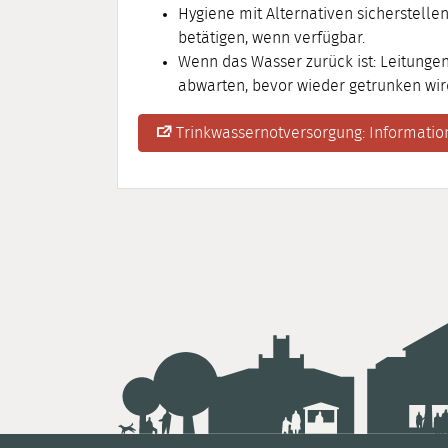
Hygiene mit Alternativen sicherstellen
betätigen, wenn verfügbar.
Wenn das Wasser zurück ist: Leitungen
abwarten, bevor wieder getrunken wir
Trinkwassernotversorgung: Informati