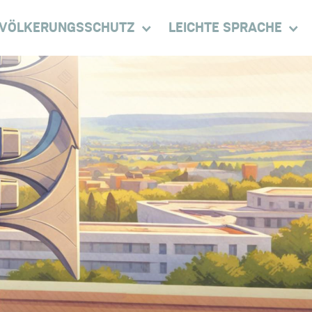
VÖLKERUNGSSCHUTZ
LEICHTE SPRACHE