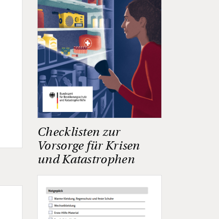
Checklisten zur
Vorsorge für Krisen
und Katastrophen