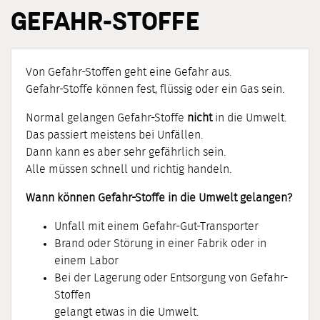
GEFAHR-STOFFE
Von Gefahr-Stoffen geht eine Gefahr aus.
Gefahr-Stoffe können fest, flüssig oder ein Gas sein.
Normal gelangen Gefahr-Stoffe
nicht
in die Umwelt.
Das passiert meistens bei Unfällen.
Dann kann es aber sehr gefährlich sein.
Alle müssen schnell und richtig handeln.
Wann können Gefahr-Stoffe in die Umwelt gelangen?
Unfall mit einem Gefahr-Gut-Transporter
Brand oder Störung in einer Fabrik oder in
einem Labor
Bei der Lagerung oder Entsorgung von Gefahr-
Stoffen
gelangt etwas in die Umwelt.