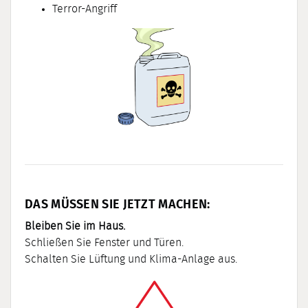
Terror-Angriff
DAS MÜSSEN SIE JETZT MACHEN:
Bleiben Sie im Haus.
Schließen Sie Fenster und Türen.
Schalten Sie Lüftung und Klima-Anlage aus.