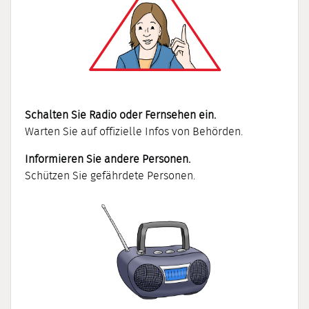
Schalten Sie Radio oder Fernsehen ein.
Warten Sie auf offizielle Infos von Behörden.
Informieren Sie andere Personen.
Schützen Sie gefährdete Personen.