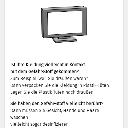
Ist Ihre Kleidung vielleicht in Kontakt
mit dem Gefahr-Stoff gekommen?
Zum Beispiel, weil Sie draußen waren?
Dann verpacken Sie die Kleidung in Plastik-Tüten.
Legen Sie die Plastik-Tüten nach draußen.
Sie haben den Gefahr-Stoff vielleicht berührt?
Dann müssen Sie Gesicht, Hände und Haare
waschen
vielleicht sogar desinfizieren.