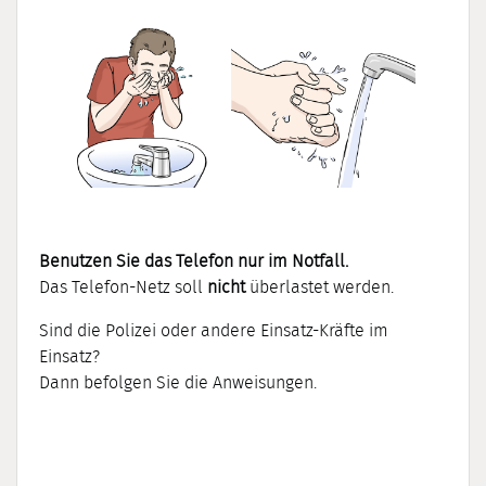
Benutzen Sie das Telefon nur im Notfall.
Das Telefon-Netz soll
nicht
überlastet werden.
Sind die Polizei oder andere Einsatz-Kräfte im
Einsatz?
Dann befolgen Sie die Anweisungen.