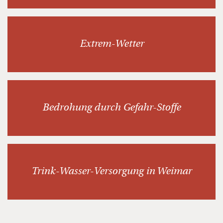
Extrem-Wetter
Bedrohung durch Gefahr-Stoffe
Trink-Wasser-Versorgung in Weimar