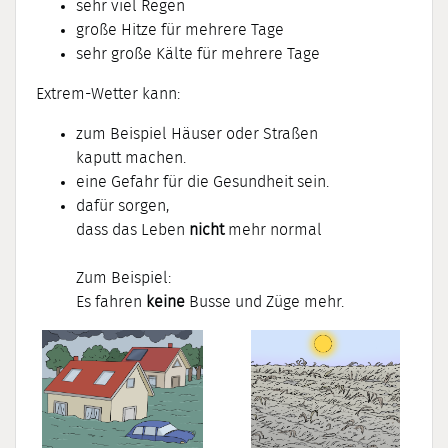
sehr viel Regen
große Hitze für mehrere Tage
sehr große Kälte für mehrere Tage
Extrem-Wetter kann:
zum Beispiel Häuser oder Straßen
kaputt machen.
eine Gefahr für die Gesundheit sein.
dafür sorgen,
dass das Leben
nicht
mehr normal
Zum Beispiel:
Es fahren
keine
Busse und Züge mehr.