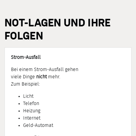
NOT-LAGEN UND IHRE
FOLGEN
Strom-Ausfall
Bei einem Strom-Ausfall gehen
viele Dinge
nicht
mehr.
Zum Beispiel:
Licht
Telefon
Heizung
Internet
Geld-Automat