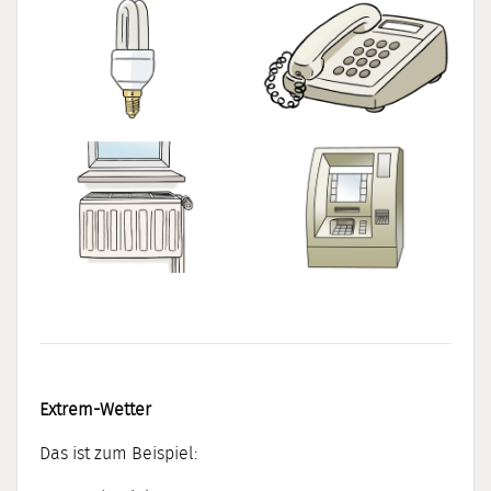
Extrem-Wetter
Das ist zum Beispiel: