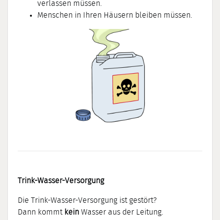
verlassen müssen.
Menschen in Ihren Häusern bleiben müssen.
Trink-Wasser-Versorgung
Die Trink-Wasser-Versorgung ist gestört?
Dann kommt
kein
Wasser aus der Leitung.