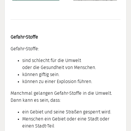
Gefahr-Stoffe
Gefahr-Stoffe:
sind schlecht für die Umwelt
oder die Gesundheit von Menschen.
können giftig sein.
können zu einer Explosion führen.
Manchmal gelangen Gefahr-Stoffe in die Umwelt.
Dann kann es sein, dass:
ein Gebiet und seine Straßen gesperrt wird.
Menschen ein Gebiet oder eine Stadt oder
einen Stadt-Teil