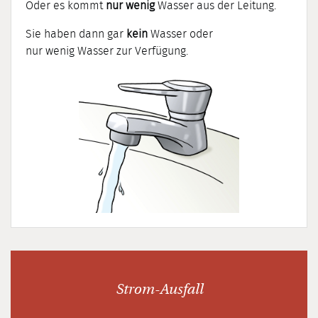
Oder es kommt
nur wenig
Wasser aus der Leitung.
Sie haben dann gar
kein
Wasser oder
nur wenig Wasser zur Verfügung.
Strom-Ausfall